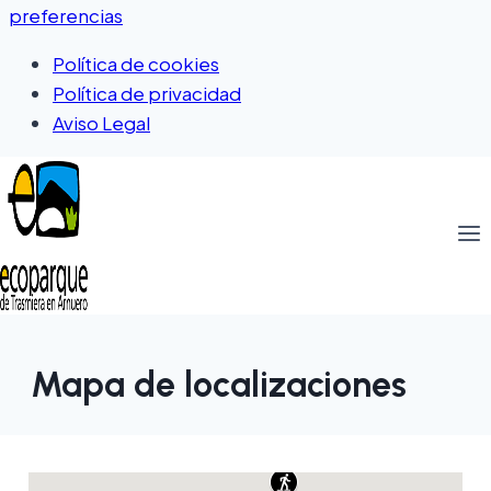
preferencias
Política de cookies
Política de privacidad
Aviso Legal
Mapa de localizaciones