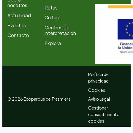
nosotros
Rutas
Actualidad
Cultura
Eventos
Centros de
interpretación
Contacto
Explora
Política de
privacidad
Cookies
©
2026
Ecoparque de Trasmiera
Aviso Legal
Gestionar
consentimiento
cookies