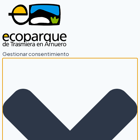
Gestionar consentimiento