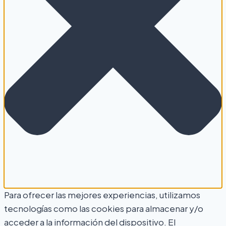
Para ofrecer las mejores experiencias, utilizamos
tecnologías como las cookies para almacenar y/o
acceder a la información del dispositivo. El