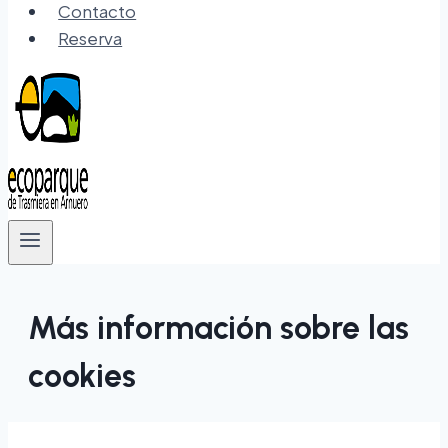
Contacto
Reserva
Más información sobre las
cookies