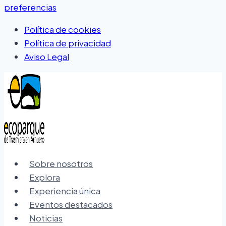
preferencias
Política de cookies
Política de privacidad
Aviso Legal
Sobre nosotros
Explora
Experiencia única
Eventos destacados
Noticias