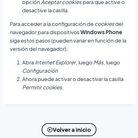
opción
Aceptar cookies
para que active o
desactive la casilla.
Para acceder a la configuración de
cookies
del
navegador para dispositivos
Windows Phone
siga estos pasos (pueden variar en función de la
versión del navegador):
Abra
Internet Explorer
, luego
Más
, luego
Configuración
Ahora puede activar o desactivar la casilla
Permitir cookies
.
Volver a inicio