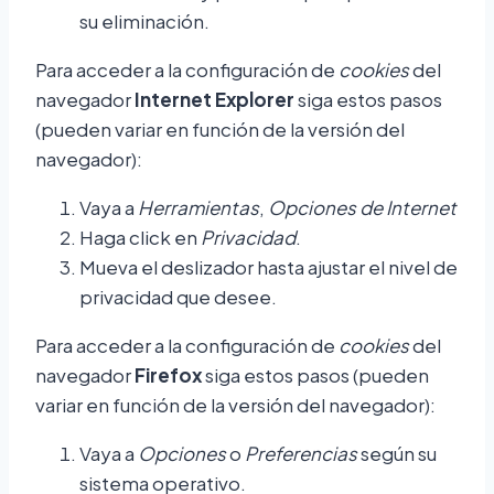
su eliminación.
Para acceder a la configuración de
cookies
del
navegador
Internet Explorer
siga estos pasos
(pueden variar en función de la versión del
navegador):
Vaya a
Herramientas
,
Opciones de Internet
Haga click en
Privacidad
.
Mueva el deslizador hasta ajustar el nivel de
privacidad que desee.
Para acceder a la configuración de
cookies
del
navegador
Firefox
siga estos pasos (pueden
variar en función de la versión del navegador):
Vaya a
Opciones
o
Preferencias
según su
sistema operativo.