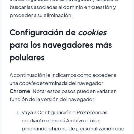
buscar las asociadas al dominio en cuestión y
proceder a su eliminación.
Configuración de
cookies
para los navegadores más
polulares
A continuación le indicamos cómo acceder a
una
cookie
determinada del navegador
Chrome
. Nota: estos pasos pueden variar en
función de la versión del navegador:
Vaya a Configuración o Preferencias
mediante el menú Archivo o bien
pinchando el icono de personalización que