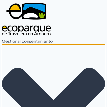
Gestionar consentimiento