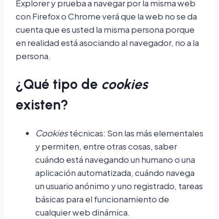
Explorer y prueba a navegar por la misma web
con Firefox o Chrome verá que la web no se da
cuenta que es usted la misma persona porque
en realidad está asociando al navegador, no a la
persona.
¿Qué tipo de
cookies
existen?
Cookies
técnicas: Son las más elementales
y permiten, entre otras cosas, saber
cuándo está navegando un humano o una
aplicación automatizada, cuándo navega
un usuario anónimo y uno registrado, tareas
básicas para el funcionamiento de
cualquier web dinámica.