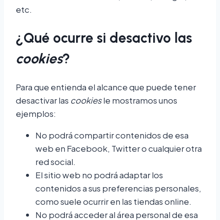
etc.
¿Qué ocurre si desactivo las
cookies
?
Para que entienda el alcance que puede tener
desactivar las
cookies
le mostramos unos
ejemplos:
No podrá compartir contenidos de esa
web en Facebook, Twitter o cualquier otra
red social.
El sitio web no podrá adaptar los
contenidos a sus preferencias personales,
como suele ocurrir en las tiendas online.
No podrá acceder al área personal de esa