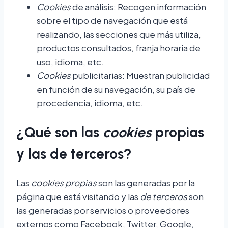
Cookies
de análisis: Recogen información
sobre el tipo de navegación que está
realizando, las secciones que más utiliza,
productos consultados, franja horaria de
uso, idioma, etc.
Cookies
publicitarias: Muestran publicidad
en función de su navegación, su país de
procedencia, idioma, etc.
¿Qué son las
cookies
propias
y las de terceros?
Las
cookies propias
son las generadas por la
página que está visitando y las
de terceros
son
las generadas por servicios o proveedores
externos como Facebook, Twitter, Google,