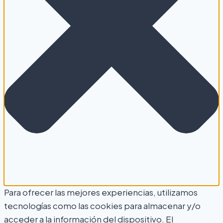
Para ofrecer las mejores experiencias, utilizamos
tecnologías como las cookies para almacenar y/o
acceder a la información del dispositivo. El