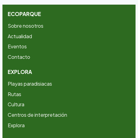
ECOPARQUE
Sobre nosotros
Actualidad
Eventos
Contacto
EXPLORA
Playas paradisiacas
Rutas
Cultura
Centros de interpretación
Explora