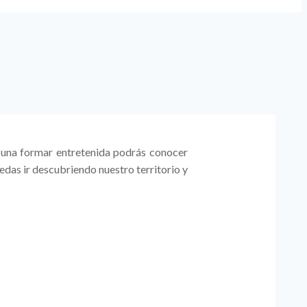
e una formar entretenida podrás conocer
edas ir descubriendo nuestro territorio y