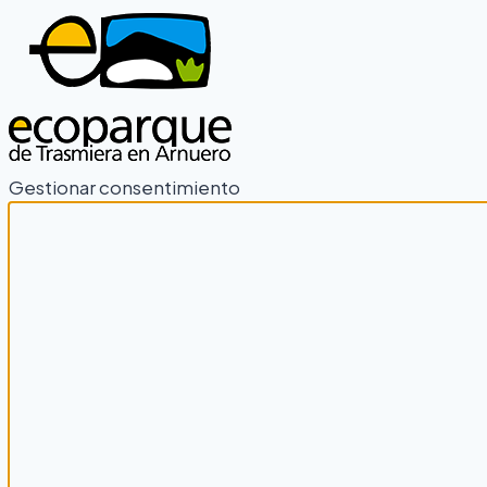
Gestionar consentimiento