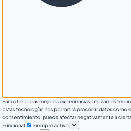
Para ofrecer las mejores experiencias, utilizamos tecn
estas tecnologías nos permitirá procesar datos como el 
consentimiento, puede afectar negativamente a ciertas
Funcional
Siempre activo