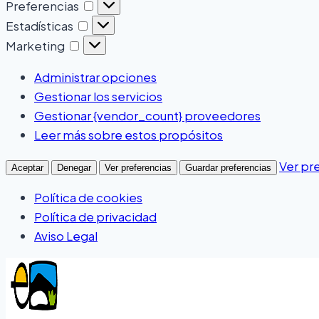
Preferencias
Estadísticas
Marketing
Administrar opciones
Gestionar los servicios
Gestionar {vendor_count} proveedores
Leer más sobre estos propósitos
Ver pr
Aceptar
Denegar
Ver preferencias
Guardar preferencias
Política de cookies
Política de privacidad
Aviso Legal