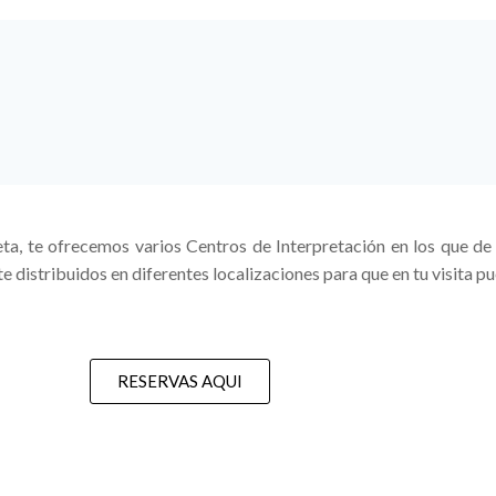
ta, te ofrecemos varios Centros de Interpretación en los que d
 distribuidos en diferentes localizaciones para que en tu visita pu
RESERVAS AQUI