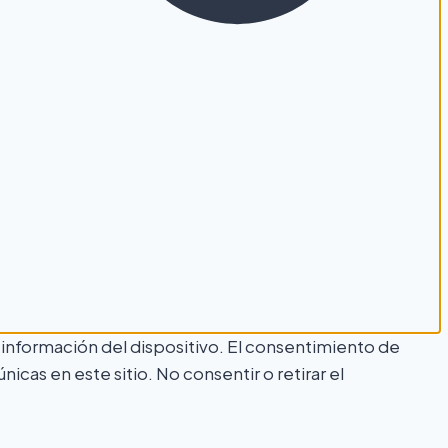
 información del dispositivo. El consentimiento de
as en este sitio. No consentir o retirar el