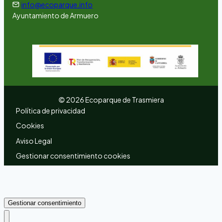
info@ecoparque.info
Ayuntamiento de Armuero
©
2026
Ecoparque de Trasmiera
Política de privacidad
Cookies
Aviso Legal
Gestionar consentimiento cookies
Gestionar consentimiento