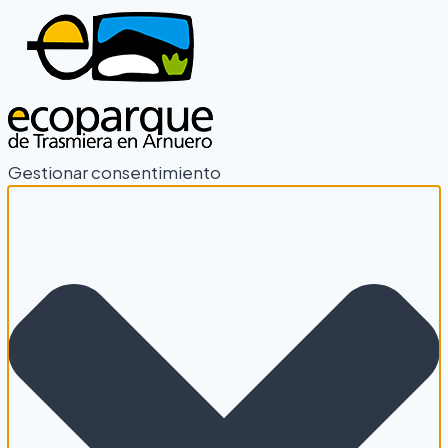
Gestionar consentimiento