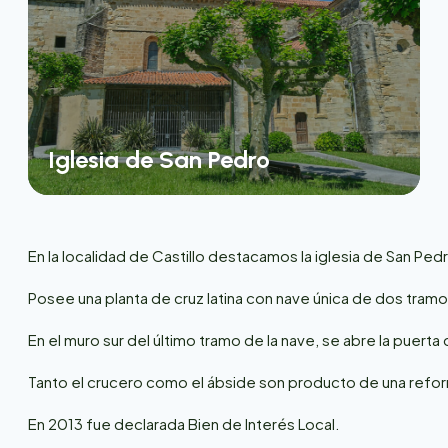
Iglesia de San Pedro
En la localidad de Castillo destacamos la iglesia de San Pedr
Posee una planta de cruz latina con nave única de dos tram
En el muro sur del último tramo de la nave, se abre la puer
Tanto el crucero como el ábside son producto de una reforma 
En 2013 fue declarada Bien de Interés Local.