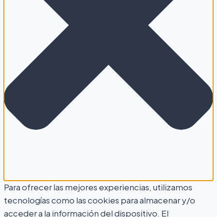
Para ofrecer las mejores experiencias, utilizamos
tecnologías como las cookies para almacenar y/o
acceder a la información del dispositivo. El