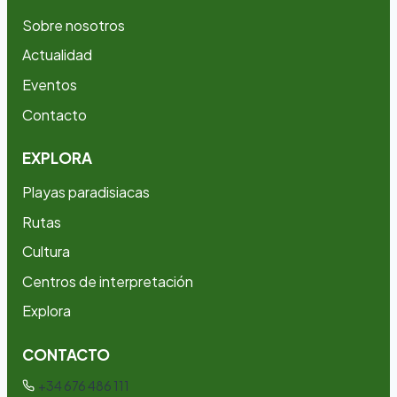
Sobre nosotros
Actualidad
Eventos
Contacto
EXPLORA
Playas paradisiacas
Rutas
Cultura
Centros de interpretación
Explora
CONTACTO
+34 676 486 111