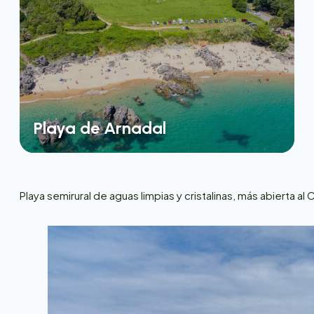
Playa de Arnadal
Playa semirural de aguas limpias y cristalinas, más abierta