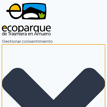
Gestionar consentimiento