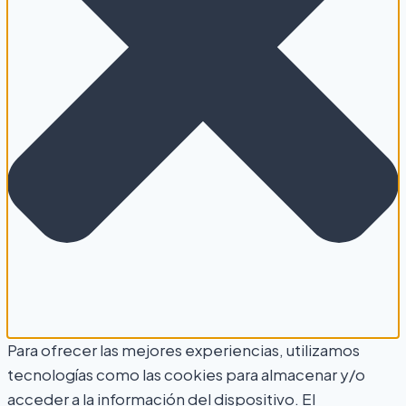
Para ofrecer las mejores experiencias, utilizamos
tecnologías como las cookies para almacenar y/o
acceder a la información del dispositivo. El