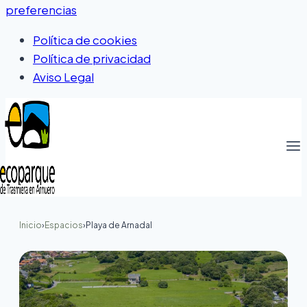
preferencias
Política de cookies
Política de privacidad
Aviso Legal
Inicio
›
Espacios
›
Playa de Arnadal