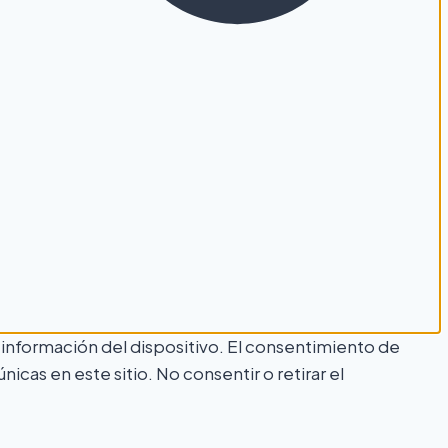
 información del dispositivo. El consentimiento de
as en este sitio. No consentir o retirar el