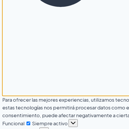
Para ofrecer las mejores experiencias, utilizamos tecn
estas tecnologías nos permitirá procesar datos como el 
consentimiento, puede afectar negativamente a ciertas
Funcional
Siempre activo