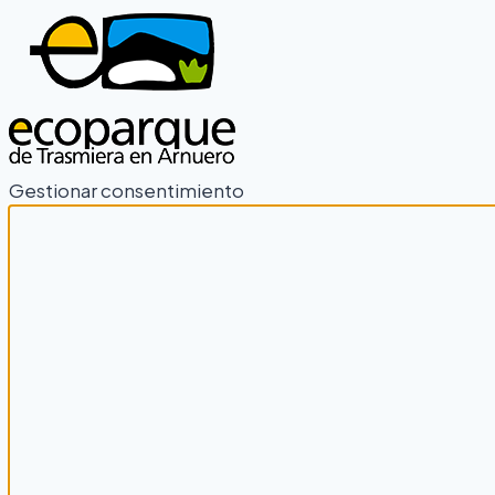
Gestionar consentimiento