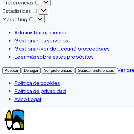
Preferencias
Estadísticas
Marketing
Administrar opciones
Gestionar los servicios
Gestionar {vendor_count} proveedores
Leer más sobre estos propósitos
Ver pr
Aceptar
Denegar
Ver preferencias
Guardar preferencias
Política de cookies
Política de privacidad
Aviso Legal