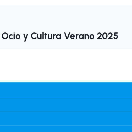
Ocio y Cultura Verano 2025