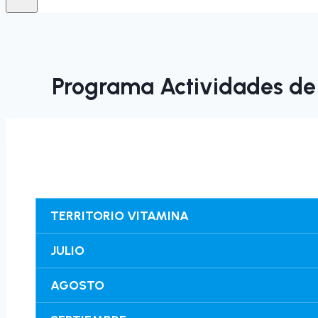
Programa Actividades de 
TERRITORIO VITAMINA
JULIO
AGOSTO