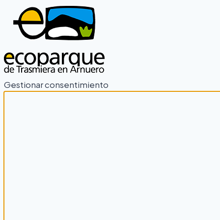
Gestionar consentimiento