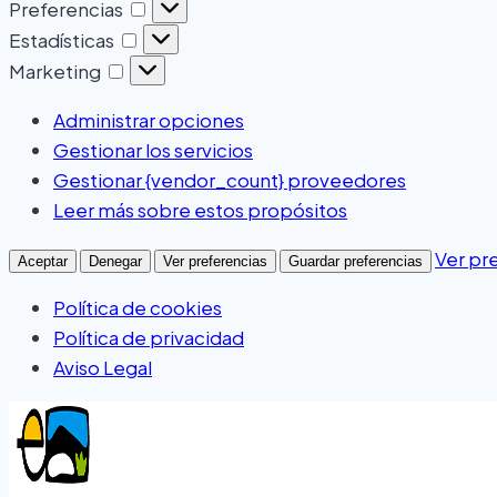
Preferencias
Estadísticas
Marketing
Administrar opciones
Gestionar los servicios
Gestionar {vendor_count} proveedores
Leer más sobre estos propósitos
Ver pr
Aceptar
Denegar
Ver preferencias
Guardar preferencias
Política de cookies
Política de privacidad
Aviso Legal