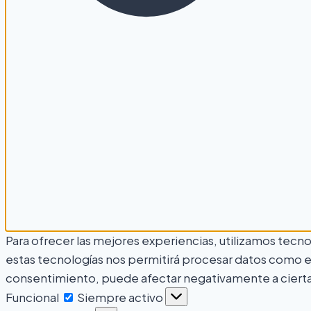
Para ofrecer las mejores experiencias, utilizamos tecn
estas tecnologías nos permitirá procesar datos como el 
consentimiento, puede afectar negativamente a ciertas
Funcional
Siempre activo