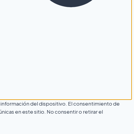
 información del dispositivo. El consentimiento de
as en este sitio. No consentir o retirar el